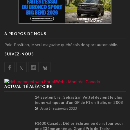
À PROPOS DE NOUS
Pole-Position, le seul magazine québécois de sport automobile.
SUIVEZ-NOUS
ACTUALITÉ ALÉATOIRE
14 septembre : Sebastian Vettel devient le plus
jeune vainqueur d’un GP de F1 en Italie, en 2008
Jeudi 14 septembre 2023
F1600 Canada : Didier Schraenen de retour pour
une 33ème année au Grand Prix de Trois-