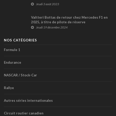
Rivières
Jeudi 3 août 2023
Valtteri Bottas de retour chez Mercedes F1 en
2025, à titre de pilote de réserve
Jeudi 19 décembre 2024
NOS CATÉGORIES
Formule 1
Endurance
NASCAR / Stock-Car
Rallye
Autres séries internationales
Circuit routier canadien