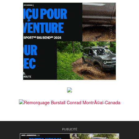
PUBLICITÉ