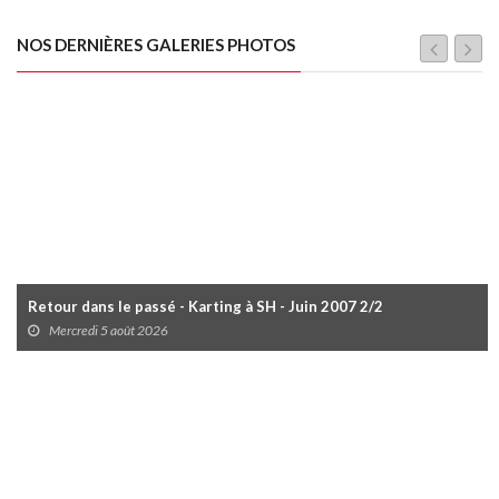
NOS DERNIÈRES GALERIES PHOTOS
Retour dans le passé - Karting à SH - Juin 2007 2/2
Mercredi 5 août 2026