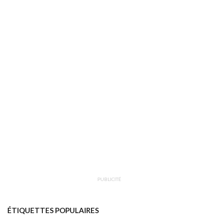
PUBLICITÉ
ÉTIQUETTES POPULAIRES