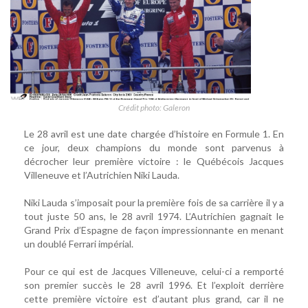
Crédit photo: Galeron
Le 28 avril est une date chargée d’histoire en Formule 1. En
ce jour, deux champions du monde sont parvenus à
décrocher leur première victoire : le Québécois Jacques
Villeneuve et l’Autrichien Niki Lauda.
Niki Lauda s’imposait pour la première fois de sa carrière il y a
tout juste 50 ans, le 28 avril 1974. L’Autrichien gagnait le
Grand Prix d’Espagne de façon impressionnante en menant
un doublé Ferrari impérial.
Pour ce qui est de Jacques Villeneuve, celui-ci a remporté
son premier succès le 28 avril 1996. Et l’exploit derrière
cette première victoire est d’autant plus grand, car il ne