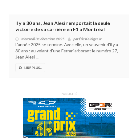
Il y a 30 ans, Jean Alesi remportait la seule
victoire de sa carrière en F1 à Montréal
Mercredi 31 décembre 2025
par
Éric Keiniger Jr
L’année 2025 se termine. Avec elle, un souvenir d’il y a
30 ans : au volant d’une Ferrari arborant le numéro 27,
Jean Alesi ...
LIRE PLUS...
PUBLICITÉ