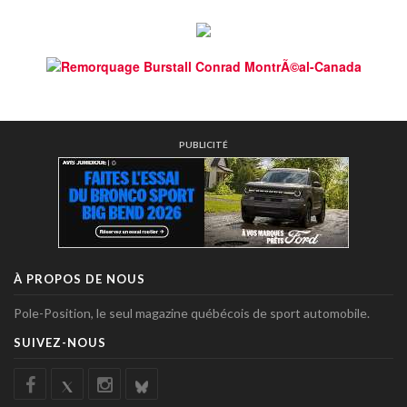
PUBLICITÉ
À PROPOS DE NOUS
Pole-Position, le seul magazine québécois de sport automobile.
SUIVEZ-NOUS