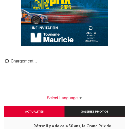
Chargement...
Select Language
▼
ACTUALITÉS
GALERIES PHOTOS
Rétro: Il y a de cela 50 ans, le Grand Prix de