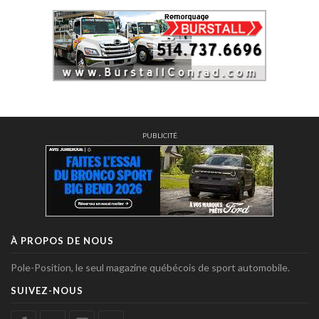
PUBLICITÉ
À PROPOS DE NOUS
Pole-Position, le seul magazine québécois de sport automobile.
SUIVEZ-NOUS