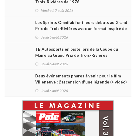
Trois-Rivières de 1976
Vendredi 7 août 2026
Les Sprints Omnifab font leurs débuts au Grand
Prix de Trois-Rivières avec un format inspiré de
Daytona
Jeudi 6 août 2026
TB Autosports en piste lors de la Coupe du
Maire au Grand Prix de Trois-Rivières
Jeudi 6 août 2026
Deux événements phares à venir pour le film
Villeneuve : L'ascension d'une légende (+ vidéo)
Jeudi 6 août 2026