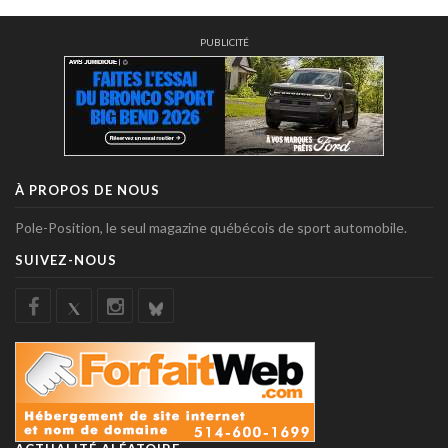
PUBLICITÉ
À PROPOS DE NOUS
Pole-Position, le seul magazine québécois de sport automobile.
SUIVEZ-NOUS