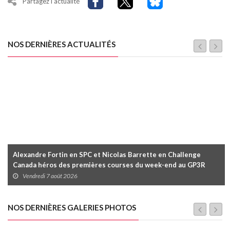
Partagez l'actualité
NOS DERNIÈRES ACTUALITÉS
Alexandre Fortin en SPC et Nicolas Barrette en Challenge
Canada héros des premières courses du week-end au GP3R
Vendredi 7 août 2026
NOS DERNIÈRES GALERIES PHOTOS