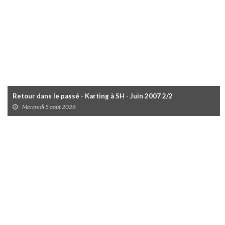
Retour dans le passé - Karting à SH - Juin 2007 2/2
Mercredi 5 août 2026