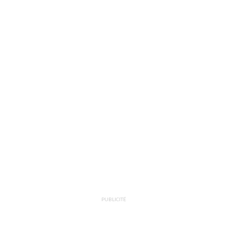
PUBLICITÉ