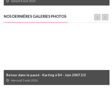
Samedi 8 août 2026
NOS DERNIÈRES GALERIES PHOTOS
Retour dans le passé - Karting à SH - Juin 2007 2/2
Mercredi 5 août 2026