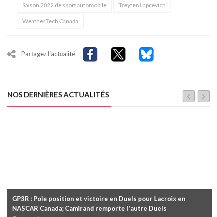
Saison 2022 de sport automobile
Treyten Lapcevich
WeatherTech Canada
Partagez l'actualité
NOS DERNIÈRES ACTUALITÉS
GP3R : Pole position et victoire en Duels pour Lacroix en
NASCAR Canada; Camirand remporte l'autre Duels