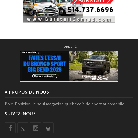
PUBLICITÉ
À PROPOS DE NOUS
Pole-Position, le seul magazine québécois de sport automobile.
SUIVEZ-NOUS