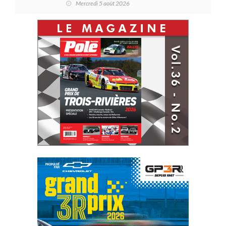
Mercredi 5 août 2026