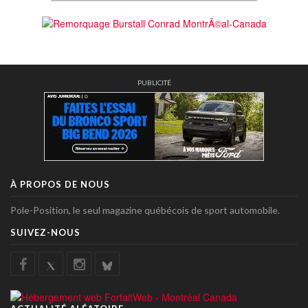
PUBLICITÉ
À PROPOS DE NOUS
Pole-Position, le seul magazine québécois de sport automobile.
SUIVEZ-NOUS