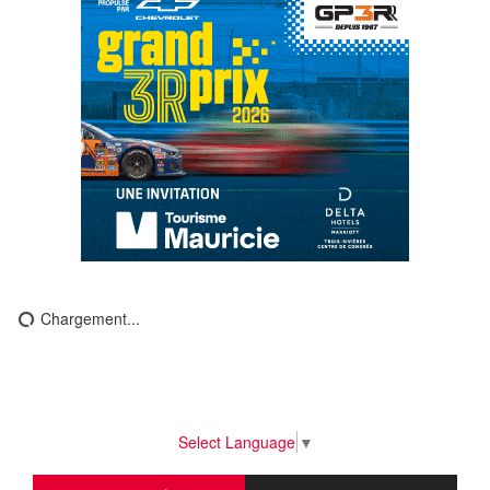
Chargement...
Select Language
▼