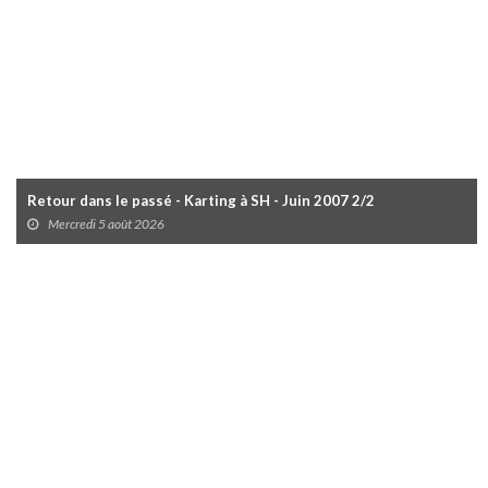
Retour dans le passé - Karting à SH - Juin 2007 2/2
Mercredi 5 août 2026