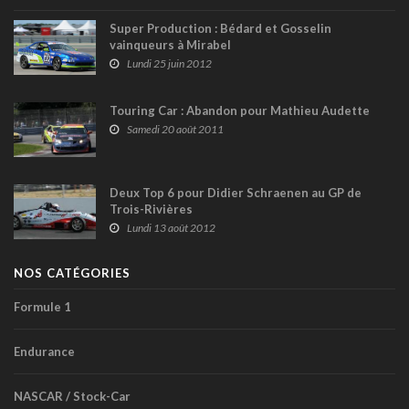
Super Production : Bédard et Gosselin
vainqueurs à Mirabel
Lundi 25 juin 2012
Touring Car : Abandon pour Mathieu Audette
Samedi 20 août 2011
Deux Top 6 pour Didier Schraenen au GP de
Trois-Rivières
Lundi 13 août 2012
NOS CATÉGORIES
Formule 1
Endurance
NASCAR / Stock-Car