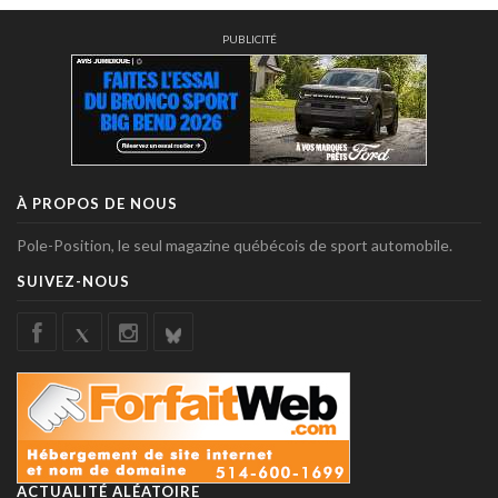
PUBLICITÉ
À PROPOS DE NOUS
Pole-Position, le seul magazine québécois de sport automobile.
SUIVEZ-NOUS
ACTUALITÉ ALÉATOIRE