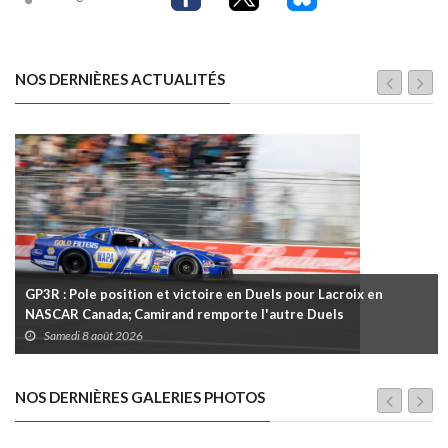
NOS DERNIÈRES ACTUALITÉS
GP3R : Pole position et victoire en Duels pour Lacroix en
NASCAR Canada; Camirand remporte l'autre Duels
Samedi 8 août 2026
NOS DERNIÈRES GALERIES PHOTOS