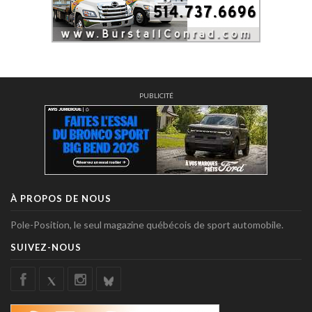
PUBLICITÉ
À PROPOS DE NOUS
Pole-Position, le seul magazine québécois de sport automobile.
SUIVEZ-NOUS