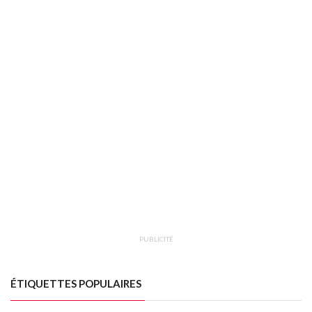
PUBLICITÉ
ÉTIQUETTES POPULAIRES