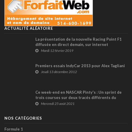
ACTUALITÉ ALÉATOIRE
La présentation de la nouvelle Racing Point F1
diffusée en direct demain, sur internet
Mardi 12 février 2019
Premiers essais IndyCar 2013 pour Alex Tagliani
Jeudi 13 décembre 2012
Ce week-end en NASCAR Pinty's : Un sprint de
trois courses sur deux tracés différents du
Québec !
Mercredi 25 août 2021
NOS CATÉGORIES
Formule 1