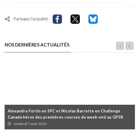
Partagez l'actualité
NOS DERNIÈRES ACTUALITÉS
Alexandre Fortin en SPC et Nicolas Barrette en Challenge
Canada héros des premières courses du week-end au GP3R
Vendredi 7 août 2026