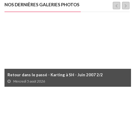
NOS DERNIÈRES GALERIES PHOTOS
Retour dans le passé - Karting à SH - Juin 2007 2/2
Mercredi 5 août 2026