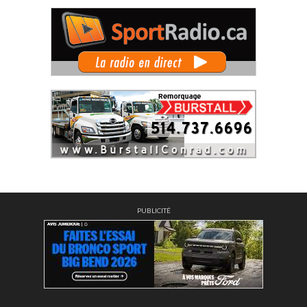
PUBLICITÉ