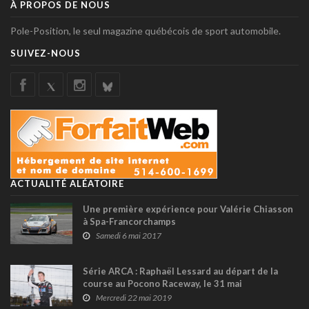
À PROPOS DE NOUS
Pole-Position, le seul magazine québécois de sport automobile.
SUIVEZ-NOUS
ACTUALITÉ ALÉATOIRE
Une première expérience pour Valérie Chiasson
à Spa-Francorchamps
Samedi 6 mai 2017
Série ARCA : Raphaël Lessard au départ de la
course au Pocono Raceway, le 31 mai
Mercredi 22 mai 2019