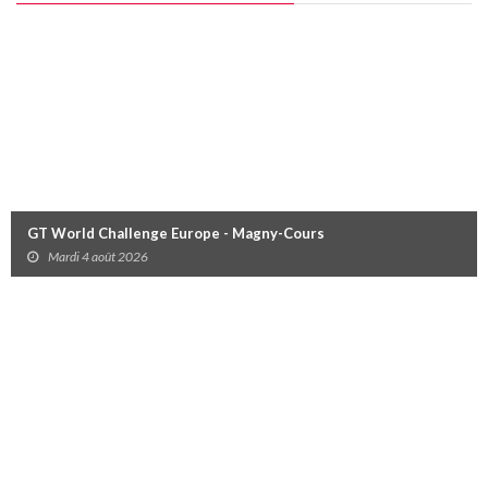
GT World Challenge Europe - Magny-Cours
Mardi 4 août 2026