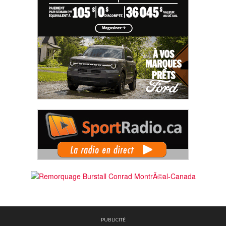
PUBLICITÉ