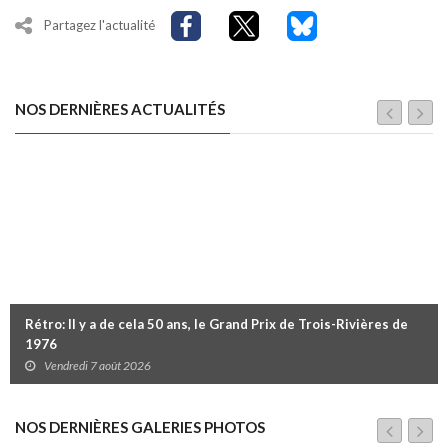
Partagez l'actualité
NOS DERNIÈRES ACTUALITÉS
Rétro: Il y a de cela 50 ans, le Grand Prix de Trois-Rivières de
1976
Vendredi 7 août 2026
NOS DERNIÈRES GALERIES PHOTOS