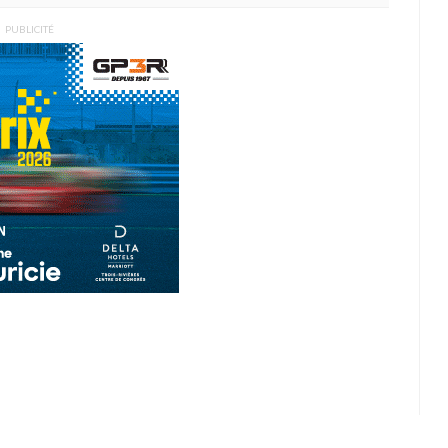
PUBLICITÉ