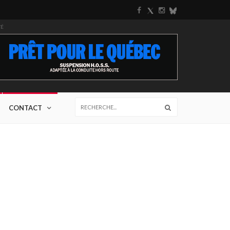
TÉ
CONTACT