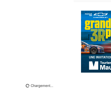
Chargement...