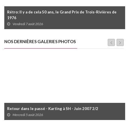
Rétro: Il y a de cela 50 ans, le Grand Prix de Trois-Rivières de
1976
Vendredi 7 août 2026
NOS DERNIÈRES GALERIES PHOTOS
Retour dans le passé - Karting à SH - Juin 2007 2/2
Mercredi 5 août 2026