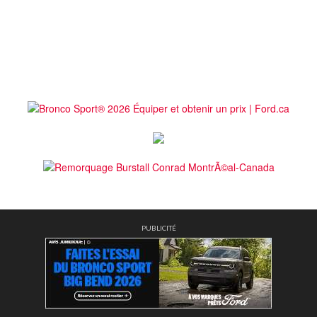
PUBLICITÉ