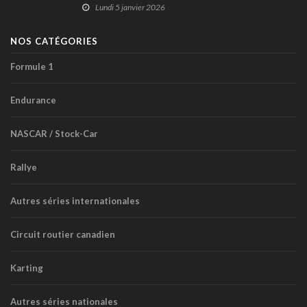
Lundi 5 janvier 2026
NOS CATÉGORIES
Formule 1
Endurance
NASCAR / Stock-Car
Rallye
Autres séries internationales
Circuit routier canadien
Karting
Autres séries nationales