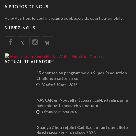
À PROPOS DE NOUS
Pole-Position, le seul magazine québécois de sport automobile.
SUIVEZ-NOUS
ACTUALITÉ ALÉATOIRE
15 courses au programme du Super Production
Challenge cette saison
Vendredi 10 mars 2017
NASCAR en Nouvelle-Écosse : Labbé trahi par la
mécanique; Lapcevich vainqueur
Dimanche 21 août 2016
Guanyu Zhou rejoint Cadillac en tant que pilote
de réserve pour la saison 2026