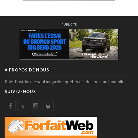
PUBLICITÉ
À PROPOS DE NOUS
Pole-Position, le seul magazine québécois de sport automobile.
SUIVEZ-NOUS