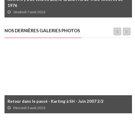
1976
Vendredi 7 août 2026
NOS DERNIÈRES GALERIES PHOTOS
Retour dans le passé - Karting à SH - Juin 2007 2/2
Mercredi 5 août 2026