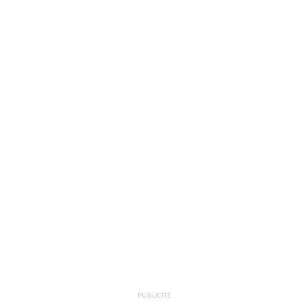
PUBLICITÉ