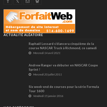
ACTUALITÉ ALÉATOIRE
Raphaël Lessard s’élancera cinquième de la
course NASCAR Truck à Richmond, ce samedi
Mercredi 14 avril 2021
Andrew Ranger va débuter en NASCAR Coupe
Sprint !
Mercredi 20 juillet 2011
Six week-end de courses pour la série Formula
Tour 1600
Vendredi 15 janvier 2016