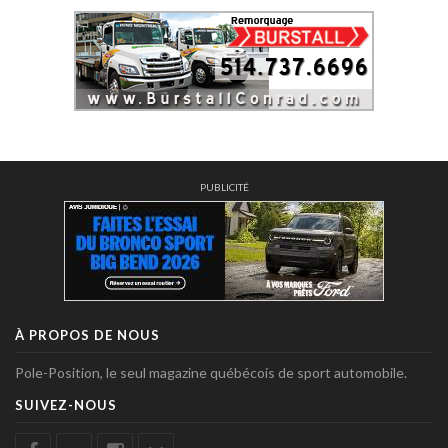
PUBLICITÉ
À PROPOS DE NOUS
Pole-Position, le seul magazine québécois de sport automobile.
SUIVEZ-NOUS