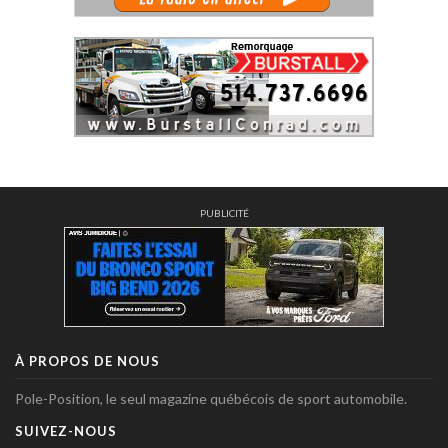
PUBLICITÉ
À PROPOS DE NOUS
Pole-Position, le seul magazine québécois de sport automobile.
SUIVEZ-NOUS