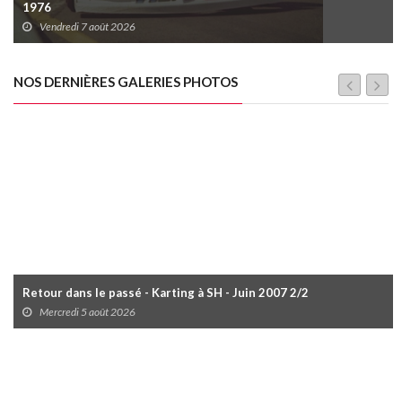
1976
Vendredi 7 août 2026
NOS DERNIÈRES GALERIES PHOTOS
Retour dans le passé - Karting à SH - Juin 2007 2/2
Mercredi 5 août 2026