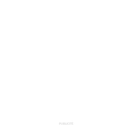
PUBLICITÉ