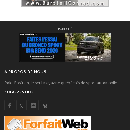
PUBLICITÉ
À PROPOS DE NOUS
Pole-Position, le seul magazine québécois de sport automobile.
SUIVEZ-NOUS