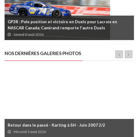
GP3R : Pole position et victoire en Duels pour Lacroix en
NASCAR Canada; Camirand remporte l'autre Duels
Samedi 8 août 2026
NOS DERNIÈRES GALERIES PHOTOS
Retour dans le passé - Karting à SH - Juin 2007 2/2
Mercredi 5 août 2026