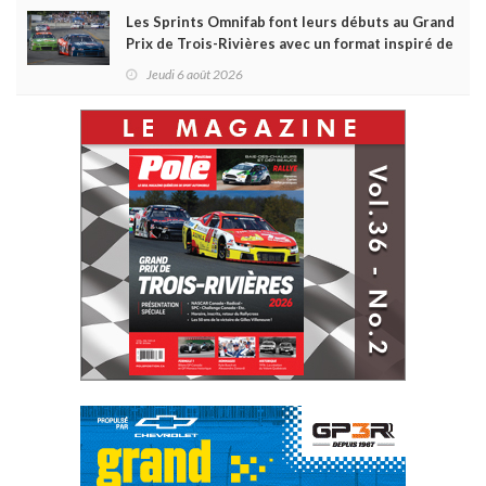
Les Sprints Omnifab font leurs débuts au Grand
Prix de Trois-Rivières avec un format inspiré de
Daytona
Jeudi 6 août 2026