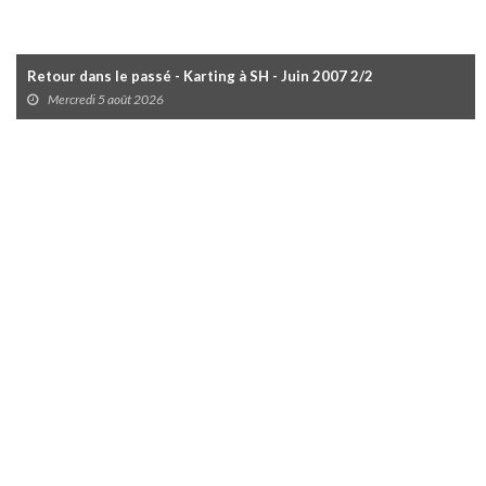
Retour dans le passé - Karting à SH - Juin 2007 2/2
Mercredi 5 août 2026