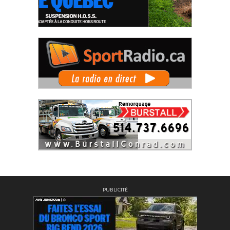
PUBLICITÉ