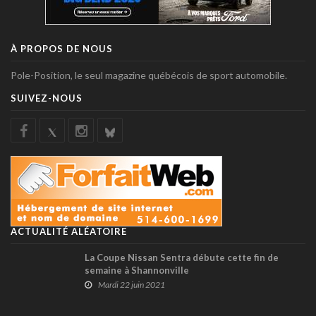
À PROPOS DE NOUS
Pole-Position, le seul magazine québécois de sport automobile.
SUIVEZ-NOUS
ACTUALITÉ ALÉATOIRE
La Coupe Nissan Sentra débute cette fin de
semaine à Shannonville
Mardi 22 juin 2021