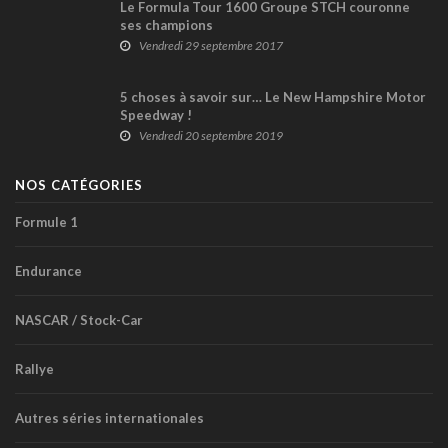
Le Formula Tour 1600 Groupe STCH couronne
ses champions
Vendredi 29 septembre 2017
5 choses à savoir sur… Le New Hampshire Motor
Speedway !
Vendredi 20 septembre 2019
NOS CATÉGORIES
Formule 1
Endurance
NASCAR / Stock-Car
Rallye
Autres séries internationales