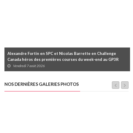
Alexandre Fortin en SPC et Nicolas Barrette en Challenge
Canada héros des premières courses du week-end au GP3R
Vendredi 7 août 2026
NOS DERNIÈRES GALERIES PHOTOS