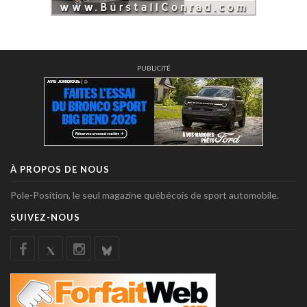
PUBLICITÉ
À PROPOS DE NOUS
Pole-Position, le seul magazine québécois de sport automobile.
SUIVEZ-NOUS