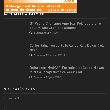
ACTUALITÉ ALÉATOIRE
GT World Challenge America : Pole et victoire
pour Mikaël Grenier à Sonoma
Lundi 30 mars 2026
Carlos Sainz remporte le Rallye-Raid Dakar, à 61
ans !
Vendredi 19 janvier 2024
Endurance, NASCAR, Formule 1 et Coupe Nissan
Micra au programme ce week-end !
Vendredi 17 juin 2016
NOS CATÉGORIES
Formule 1