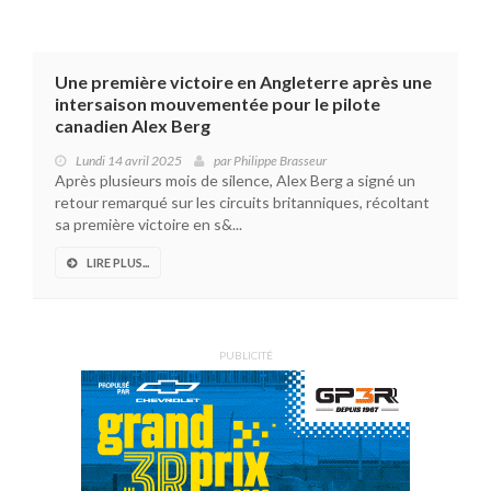
Une première victoire en Angleterre après une
intersaison mouvementée pour le pilote
canadien Alex Berg
Lundi 14 avril 2025
par
Philippe Brasseur
Après plusieurs mois de silence, Alex Berg a signé un
retour remarqué sur les circuits britanniques, récoltant
sa première victoire en s&...
LIRE PLUS...
PUBLICITÉ