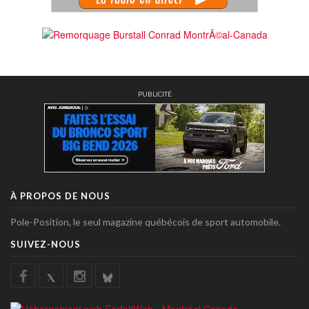
PUBLICITÉ
À PROPOS DE NOUS
Pole-Position, le seul magazine québécois de sport automobile.
SUIVEZ-NOUS