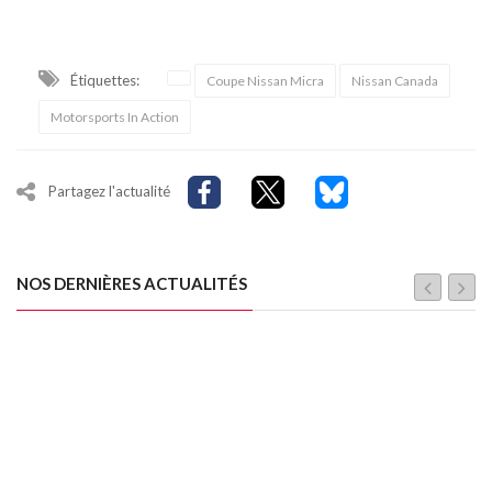
Étiquettes:
Coupe Nissan Micra
Nissan Canada
Motorsports In Action
Partagez l'actualité
NOS DERNIÈRES ACTUALITÉS