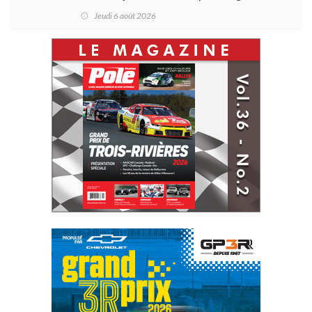
d'Antoine Sénéchal dans la série ?
Jeudi 6 août 2026