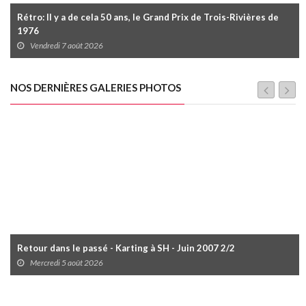
Rétro: Il y a de cela 50 ans, le Grand Prix de Trois-Rivières de
1976
Vendredi 7 août 2026
NOS DERNIÈRES GALERIES PHOTOS
Retour dans le passé - Karting à SH - Juin 2007 2/2
Mercredi 5 août 2026