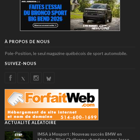
À PROPOS DE NOUS
Pole-Position, le seul magazine québécois de sport automobile.
SUIVEZ-NOUS
ACTUALITÉ ALÉATOIRE
IMSA à Mosport : Nouveau succès BMW en
Michelin Pilot Challenge; abandons pour Jesse