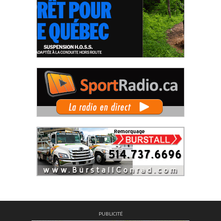
PUBLICITÉ