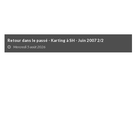
Retour dans le passé - Karting à SH - Juin 2007 2/2
Mercredi 5 août 2026