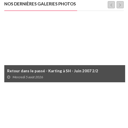
NOS DERNIÈRES GALERIES PHOTOS
Retour dans le passé - Karting à SH - Juin 2007 2/2
Mercredi 5 août 2026