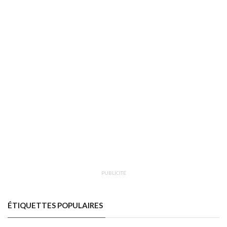
PUBLICITÉ
ÉTIQUETTES POPULAIRES