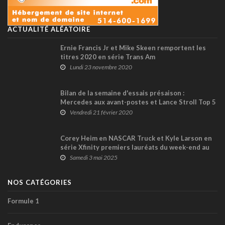
ACTUALITÉ ALÉATOIRE
Ernie Francis Jr et Mike Skeen remportent les
titres 2020 en série Trans Am
Lundi 23 novembre 2020
Bilan de la semaine d'essais présaison :
Mercedes aux avant-postes et Lance Stroll Top 5
à Barcelone
Vendredi 21 février 2020
Corey Heim en NASCAR Truck et Kyle Larson en
série Xfinity premiers lauréats du week-end au
Texas Motor Speedway
Samedi 3 mai 2025
NOS CATÉGORIES
Formule 1