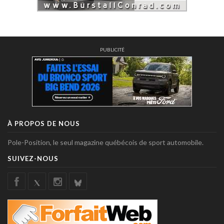
PUBLICITÉ
À PROPOS DE NOUS
Pole-Position, le seul magazine québécois de sport automobile.
SUIVEZ-NOUS