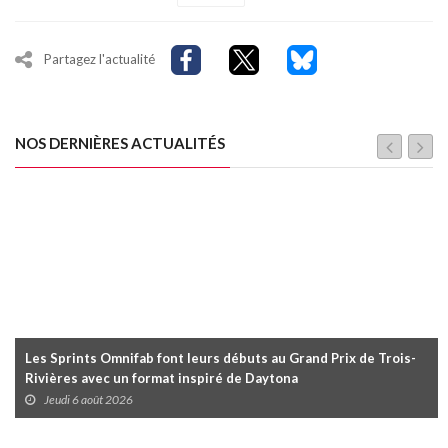
Partagez l'actualité
NOS DERNIÈRES ACTUALITÉS
Les Sprints Omnifab font leurs débuts au Grand Prix de Trois-
Rivières avec un format inspiré de Daytona
Jeudi 6 août 2026