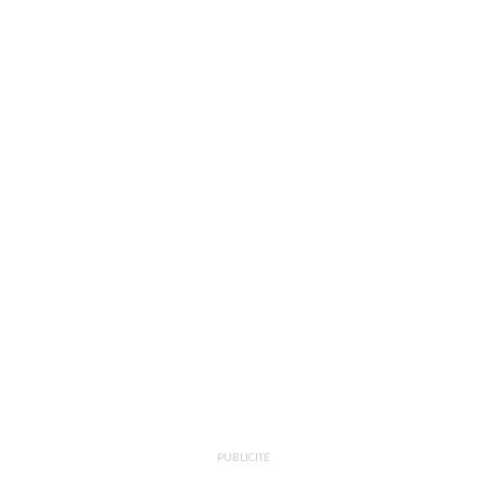
PUBLICITÉ