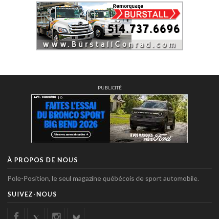
PUBLICITÉ
À PROPOS DE NOUS
Pole-Position, le seul magazine québécois de sport automobile.
SUIVEZ-NOUS