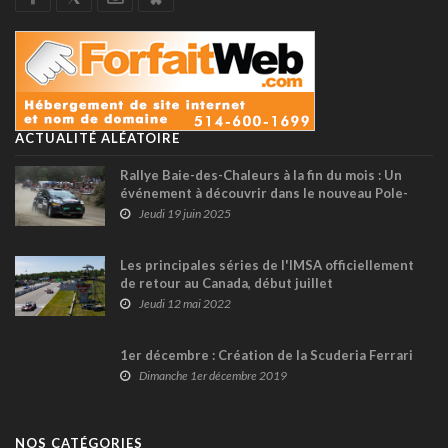
ACTUALITÉ ALÉATOIRE
Rallye Baie-des-Chaleurs à la fin du mois : Un
événement à découvrir dans le nouveau Pole-
Position Magazine !
Jeudi 19 juin 2025
Les principales séries de l'IMSA officiellement
de retour au Canada, début juillet
Jeudi 12 mai 2022
1er décembre : Création de la Scuderia Ferrari
Dimanche 1er décembre 2019
NOS CATÉGORIES