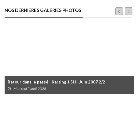
NOS DERNIÈRES GALERIES PHOTOS
Retour dans le passé - Karting à SH - Juin 2007 2/2
Mercredi 5 août 2026