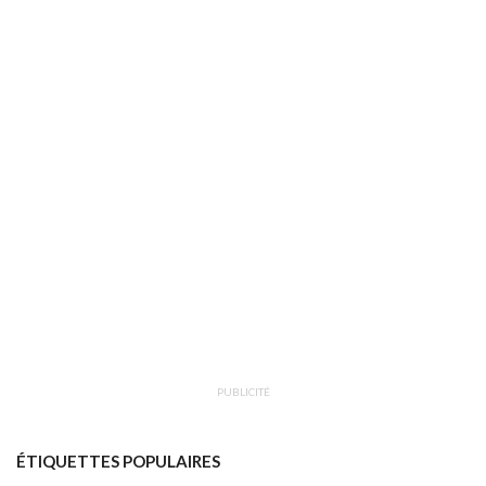
PUBLICITÉ
ÉTIQUETTES POPULAIRES