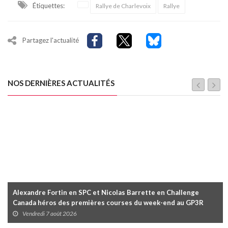
Étiquettes:
Rallye de Charlevoix
Rallye
Partagez l'actualité
NOS DERNIÈRES ACTUALITÉS
Alexandre Fortin en SPC et Nicolas Barrette en Challenge
Canada héros des premières courses du week-end au GP3R
Vendredi 7 août 2026