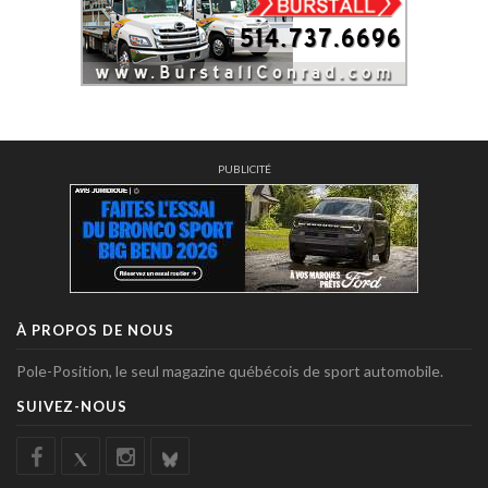
PUBLICITÉ
À PROPOS DE NOUS
Pole-Position, le seul magazine québécois de sport automobile.
SUIVEZ-NOUS