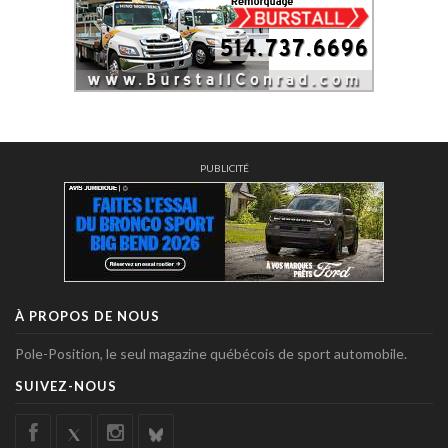
PUBLICITÉ
À PROPOS DE NOUS
Pole-Position, le seul magazine québécois de sport automobile.
SUIVEZ-NOUS