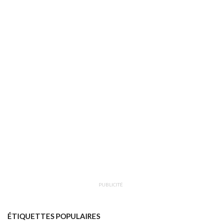
PUBLICITÉ
ÉTIQUETTES POPULAIRES