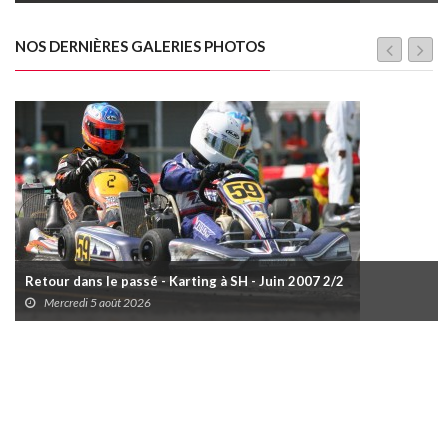
NOS DERNIÈRES GALERIES PHOTOS
Retour dans le passé - Karting à SH - Juin 2007 2/2
Mercredi 5 août 2026