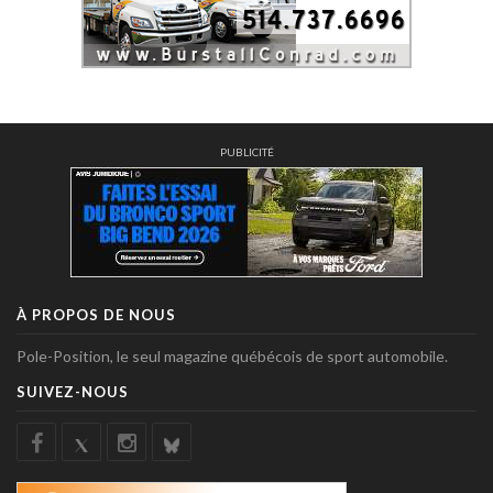
PUBLICITÉ
À PROPOS DE NOUS
Pole-Position, le seul magazine québécois de sport automobile.
SUIVEZ-NOUS