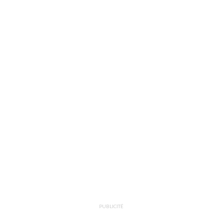
PUBLICITÉ