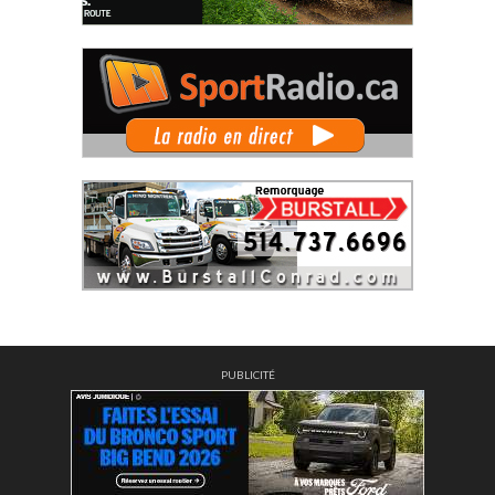
PUBLICITÉ