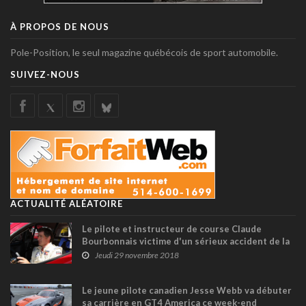
À PROPOS DE NOUS
Pole-Position, le seul magazine québécois de sport automobile.
SUIVEZ-NOUS
ACTUALITÉ ALÉATOIRE
Le pilote et instructeur de course Claude
Bourbonnais victime d'un sérieux accident de la
route
Jeudi 29 novembre 2018
Le jeune pilote canadien Jesse Webb va débuter
sa carrière en GT4 America ce week-end