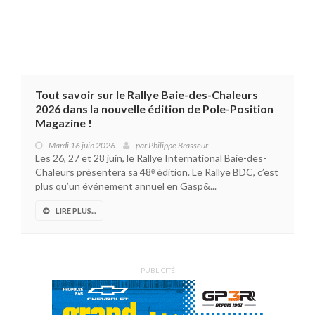
Tout savoir sur le Rallye Baie-des-Chaleurs
2026 dans la nouvelle édition de Pole-Position
Magazine !
Mardi 16 juin 2026
par
Philippe Brasseur
Les 26, 27 et 28 juin, le Rallye International Baie-des-
Chaleurs présentera sa 48ᵉ édition. Le Rallye BDC, c’est
plus qu’un événement annuel en Gasp&...
LIRE PLUS...
PUBLICITÉ