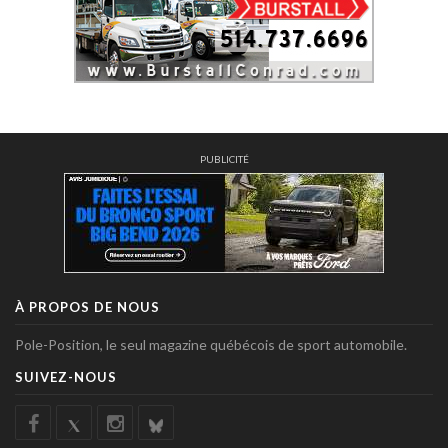
PUBLICITÉ
À PROPOS DE NOUS
Pole-Position, le seul magazine québécois de sport automobile.
SUIVEZ-NOUS