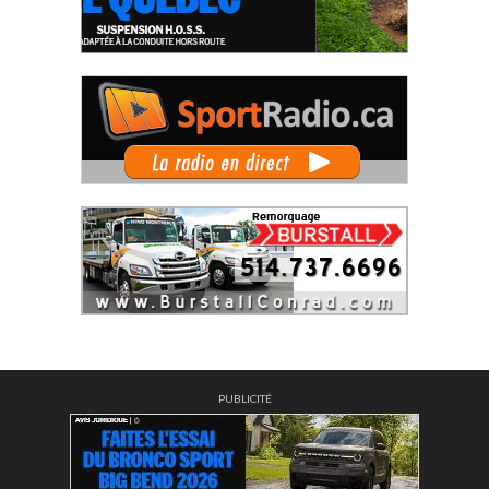
PUBLICITÉ