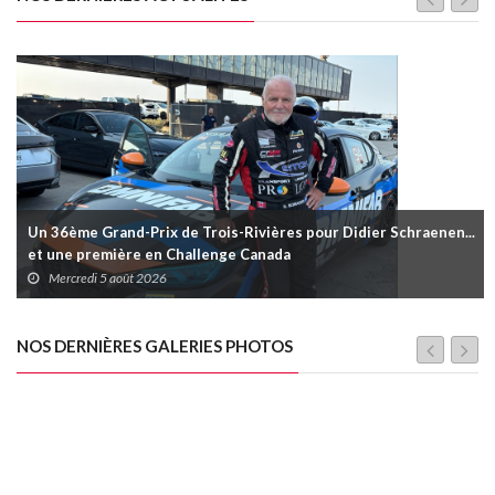
Un 36ème Grand-Prix de Trois-Rivières pour Didier Schraenen...
et une première en Challenge Canada
Mercredi 5 août 2026
NOS DERNIÈRES GALERIES PHOTOS