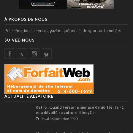
À PROPOS DE NOUS
Pole-Position, le seul magazine québécois de sport automobile.
SUIVEZ-NOUS
ACTUALITÉ ALÉATOIRE
Rétro : Quand Ferrari a menacé de quitter la F1
et a dévoilé sa voiture d’IndyCar
Jeudi 26 novembre 2020