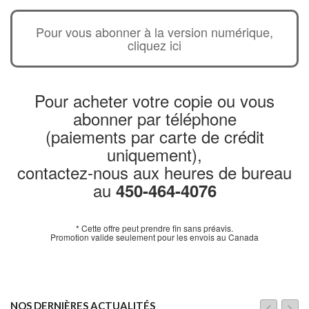
Pour vous abonner à la version numérique,
cliquez ici
Pour acheter votre copie ou vous
abonner par téléphone
(paiements par carte de crédit
uniquement),
contactez-nous aux heures de bureau
au
450-464-4076
* Cette offre peut prendre fin sans préavis.
Promotion valide seulement pour les envois au Canada
NOS DERNIÈRES ACTUALITÉS