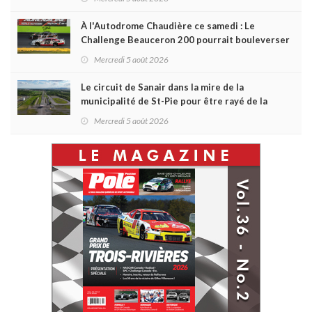
À l'Autodrome Chaudière ce samedi : Le
Challenge Beauceron 200 pourrait bouleverser
le championnat ACT Québec
Mercredi 5 août 2026
Le circuit de Sanair dans la mire de la
municipalité de St-Pie pour être rayé de la
carte !
Mercredi 5 août 2026