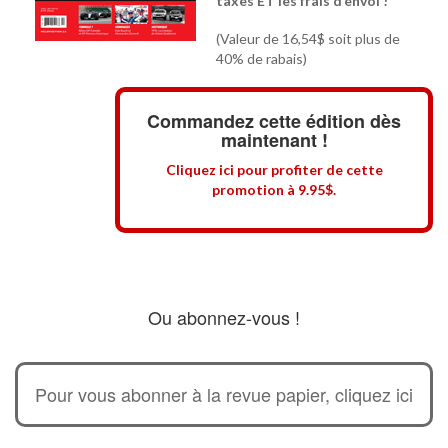
taxes ET les frais d’envoi ! *
(Valeur de 16,54$ soit plus de
40% de rabais)
Commandez cette édition dès
maintenant !
Cliquez ici pour profiter de cette
promotion à 9.95$.
Ou abonnez-vous !
Pour vous abonner à la revue papier, cliquez ici