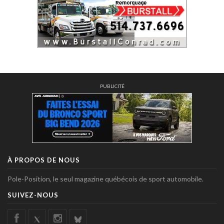
PUBLICITÉ
À PROPOS DE NOUS
Pole-Position, le seul magazine québécois de sport automobile.
SUIVEZ-NOUS