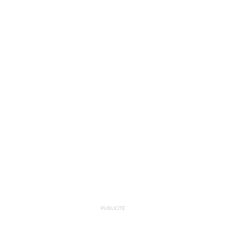
PUBLICITÉ