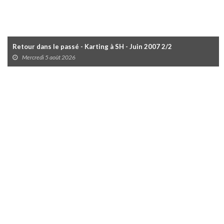
Retour dans le passé - Karting à SH - Juin 2007 2/2
Mercredi 5 août 2026