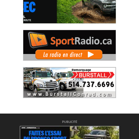
PUBLICITÉ