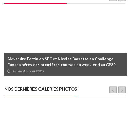
Alexandre Fortin en SPC et Nicolas Barrette en Challenge
Canada héros des premières courses du week-end au GP3R
Vendredi 7 août 2026
NOS DERNIÈRES GALERIES PHOTOS