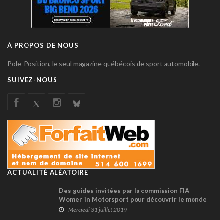
À PROPOS DE NOUS
Pole-Position, le seul magazine québécois de sport automobile.
SUIVEZ-NOUS
ACTUALITÉ ALÉATOIRE
Des guides invitées par la commission FIA
Women in Motorsport pour découvrir le monde
de la course au Toronto Indy
Mercredi 31 juillet 2019