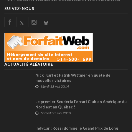
SUIVEZ-NOUS
ACTUALITÉ ALÉATOIRE
Nick, Karl et Patrik Wittmer en quête de
nouvelles victoires
Mardi 13 mai 2014
Le premier Scuderia Ferrari Club en Amérique du
Nord est au Québec !
Samedi 25 mai 2013
IndyCar : Rossi domine le Grand Prix de Long