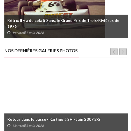
Rétro: Il y a de cela 50 ans, le Grand Prix de Trois-Rivières de
1976
Vendredi 7 août 2026
NOS DERNIÈRES GALERIES PHOTOS
Retour dans le passé - Karting à SH - Juin 2007 2/2
Mercredi 5 août 2026