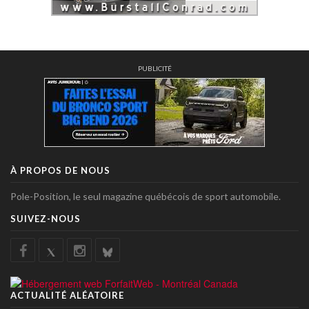
PUBLICITÉ
À PROPOS DE NOUS
Pole-Position, le seul magazine québécois de sport automobile.
SUIVEZ-NOUS
ACTUALITÉ ALÉATOIRE