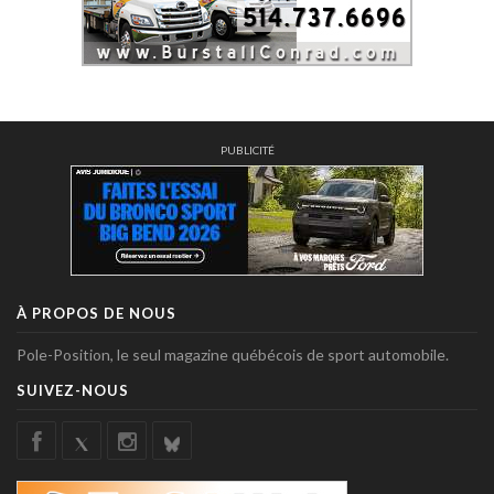
PUBLICITÉ
À PROPOS DE NOUS
Pole-Position, le seul magazine québécois de sport automobile.
SUIVEZ-NOUS