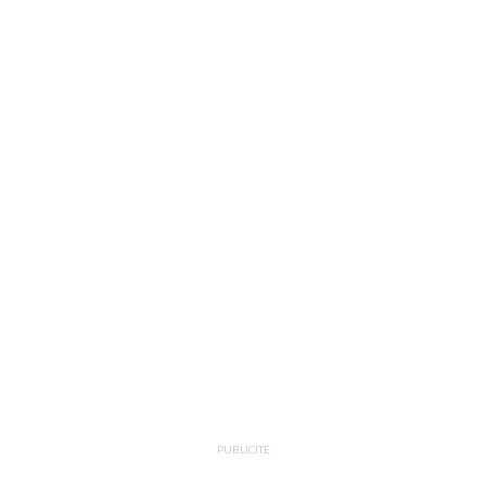
PUBLICITÉ