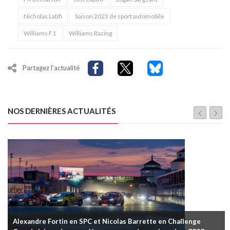
Nicholas Latifi
Saison 2023 de sport automobile
Williams F1
Williams Racing
Partagez l'actualité
NOS DERNIÈRES ACTUALITÉS
Alexandre Fortin en SPC et Nicolas Barrette en Challenge