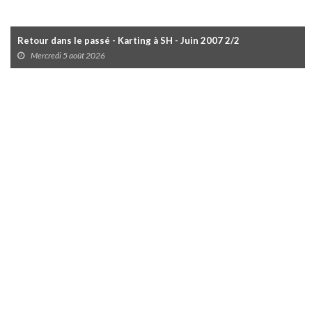
Retour dans le passé - Karting à SH - Juin 2007 2/2
Mercredi 5 août 2026