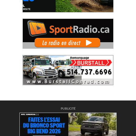
PUBLICITÉ