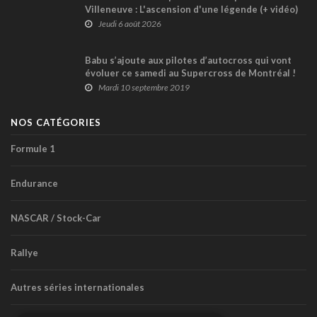
Villeneuve : L'ascension d'une légende (+ vidéo)
Jeudi 6 août 2026
Babu s’ajoute aux pilotes d’autocross qui vont
évoluer ce samedi au Supercross de Montréal !
Mardi 10 septembre 2019
NOS CATÉGORIES
Formule 1
Endurance
NASCAR / Stock-Car
Rallye
Autres séries internationales