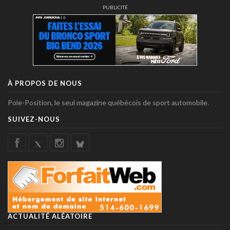
PUBLICITÉ
À PROPOS DE NOUS
Pole-Position, le seul magazine québécois de sport automobile.
SUIVEZ-NOUS
ACTUALITÉ ALÉATOIRE