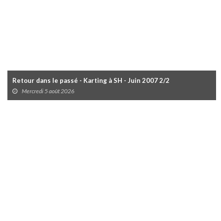
Retour dans le passé - Karting à SH - Juin 2007 2/2
Mercredi 5 août 2026