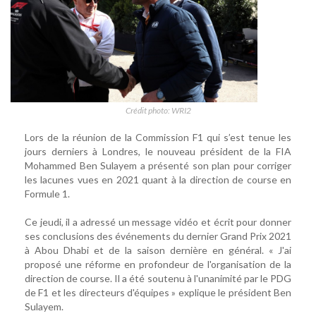
Crédit photo: WRI2
Lors de la réunion de la Commission F1 qui s’est tenue les
jours derniers à Londres, le nouveau président de la FIA
Mohammed Ben Sulayem a présenté son plan pour corriger
les lacunes vues en 2021 quant à la direction de course en
Formule 1.
Ce jeudi, il a adressé un message vidéo et écrit pour donner
ses conclusions des événements du dernier Grand Prix 2021
à Abou Dhabi et de la saison dernière en général. « J'ai
proposé une réforme en profondeur de l'organisation de la
direction de course. Il a été soutenu à l'unanimité par le PDG
de F1 et les directeurs d'équipes » explique le président Ben
Sulayem.