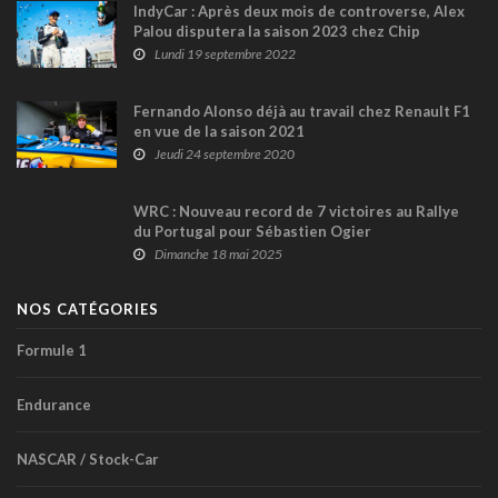
IndyCar : Après deux mois de controverse, Alex
Palou disputera la saison 2023 chez Chip
Ganassi !
Lundi 19 septembre 2022
Fernando Alonso déjà au travail chez Renault F1
en vue de la saison 2021
Jeudi 24 septembre 2020
WRC : Nouveau record de 7 victoires au Rallye
du Portugal pour Sébastien Ogier
Dimanche 18 mai 2025
NOS CATÉGORIES
Formule 1
Endurance
NASCAR / Stock-Car