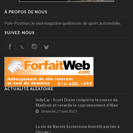
À PROPOS DE NOUS
Pole-Position, le seul magazine québécois de sport automobile.
SUIVEZ-NOUS
ACTUALITÉ ALÉATOIRE
IndyCar : Scott Dixon remporte la course de
Madison et retarde le couronnement d'Alex
Palou !
Dimanche 27 août 2023
La vie de Bernie Ecclestone bientôt portée à
l'écran !