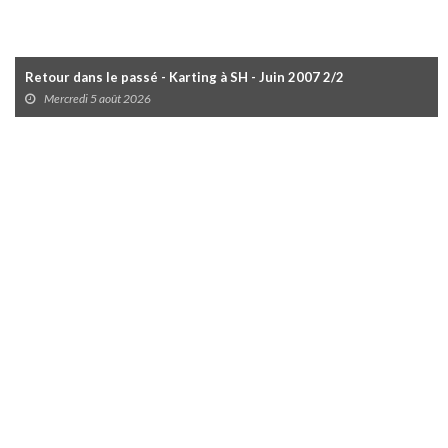
Retour dans le passé - Karting à SH - Juin 2007 2/2
Mercredi 5 août 2026