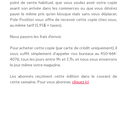
point de vente habituel, que vous voulez avoir votre copie
avant son arrivée dans les commerces ou que vous désirez
payer le même prix qu’en kiosque mais sans vous déplacer,
Pole-Position vous offre de recevoir cette copie chez vous,
au même tarif (5,95$ + taxes).
Nous payons les frais d’envoi.
Pour acheter cette copie (par carte de crédit uniquement), il
vous suffit simplement d’appeler nos bureaux au 450-464-
4076, tous les jours entre 9h et 17h, et nous vous enverrons
le jour même votre magazine.
Les abonnés reçoivent cette édition dans le courant de
cette semaine. Pour vous abonner,
cliquez ici
.