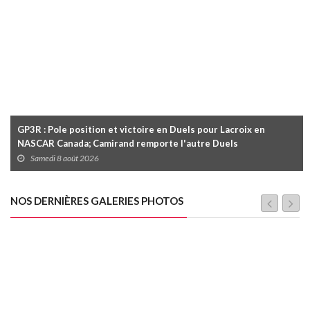
GP3R : Pole position et victoire en Duels pour Lacroix en
NASCAR Canada; Camirand remporte l'autre Duels
Samedi 8 août 2026
NOS DERNIÈRES GALERIES PHOTOS