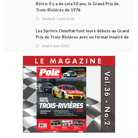
Rétro: Il y a de cela 50 ans, le Grand Prix de
Trois-Rivières de 1976
Vendredi 7 août 2026
Les Sprints Omnifab font leurs débuts au Grand
Prix de Trois-Rivières avec un format inspiré de
Daytona
Jeudi 6 août 2026