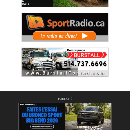
PUBLICITÉ