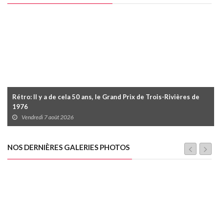
Rétro: Il y a de cela 50 ans, le Grand Prix de Trois-Rivières de
1976
Vendredi 7 août 2026
NOS DERNIÈRES GALERIES PHOTOS