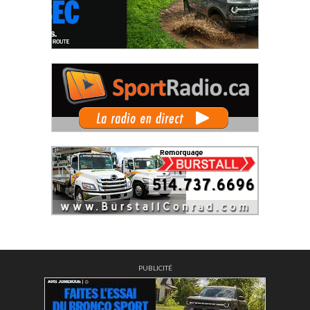
PUBLICITÉ