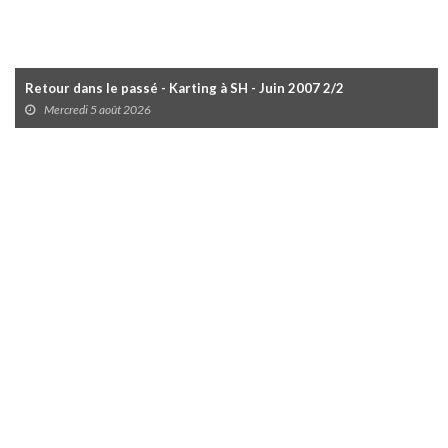
Retour dans le passé - Karting à SH - Juin 2007 2/2
Mercredi 5 août 2026