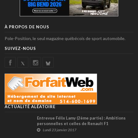
À PROPOS DE NOUS
Pole-Position, le seul magazine québécois de sport automobile.
SUIVEZ-NOUS
ACTUALITÉ ALÉATOIRE
Entrevue Félix Lamy (2ème partie) : Ambitions
personnelles et celles de Renault F1
Lundi 23 janvier 2017