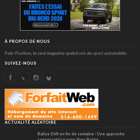
À PROPOS DE NOUS
Pole-Position, le seul magazine québécois de sport automobile.
SUIVEZ-NOUS
ACTUALITÉ ALÉATOIRE
Rallye Défi en fin de semaine : Une approche
conservatrice pour Yves Barbe