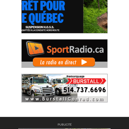
PUBLICITÉ