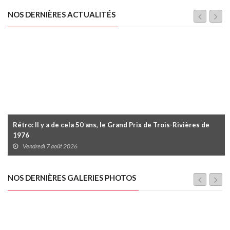
NOS DERNIÈRES ACTUALITÉS
Rétro: Il y a de cela 50 ans, le Grand Prix de Trois-Rivières de
1976
Vendredi 7 août 2026
NOS DERNIÈRES GALERIES PHOTOS