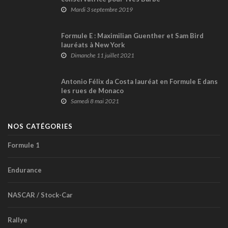
Mardi 3 septembre 2019
Formule E : Maximilian Guenther et Sam Bird
lauréats à New York
Dimanche 11 juillet 2021
Antonio Félix da Costa lauréat en Formule E dans
les rues de Monaco
Samedi 8 mai 2021
NOS CATÉGORIES
Formule 1
Endurance
NASCAR / Stock-Car
Rallye