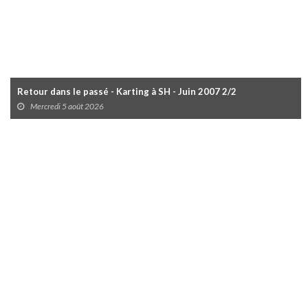
Retour dans le passé - Karting à SH - Juin 2007 2/2
Mercredi 5 août 2026