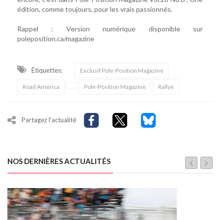
édition, comme toujours, pour les vrais passionnés.
Rappel : Version numérique disponible sur
poleposition.ca/magazine
Étiquettes:
Exclusif Pole-Position Magazine
Road America
Pole-Position Magazine
Rallye
Partagez l'actualité
NOS DERNIÈRES ACTUALITÉS