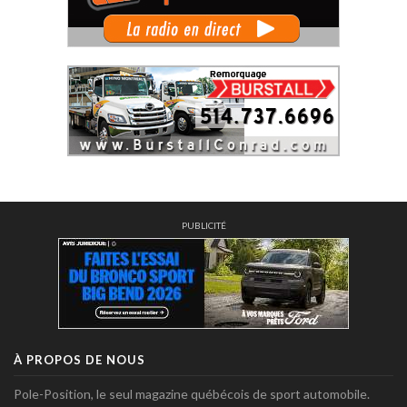
PUBLICITÉ
À PROPOS DE NOUS
Pole-Position, le seul magazine québécois de sport automobile.