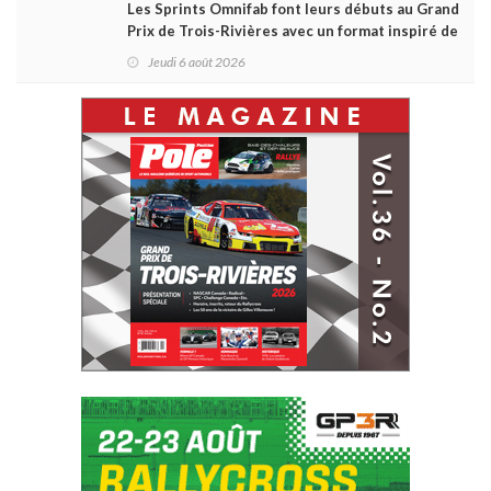
Les Sprints Omnifab font leurs débuts au Grand
Prix de Trois-Rivières avec un format inspiré de
Daytona
Jeudi 6 août 2026