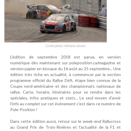
Crédit photo: Mélanie Drolet
L'édition de septembre 2018 est parue, en version
numérique dès maintenant sur poleposition.ca/magazine et
version papier en kiosque du 16 août au 25 septembre... Une
édition très riche en actualité, à commencer par la section
programme officiel du Rallye Défi, étape bien connue de la
Coupe nord-américaine et des championnats nationaux de
rallye. Carte, horaire, itinéraires pour se rendre dans les
spéciales, infos pratiques et stats... Le seul moyen d'avoir
l'info au complet sur cet événement c'est dans ce numéro de
Pole-Position !
Dans cette édition aussi, retour sur le week-end Rallycross
au Grand Prix de Trois-Rivières et l'actualité de la F1 et