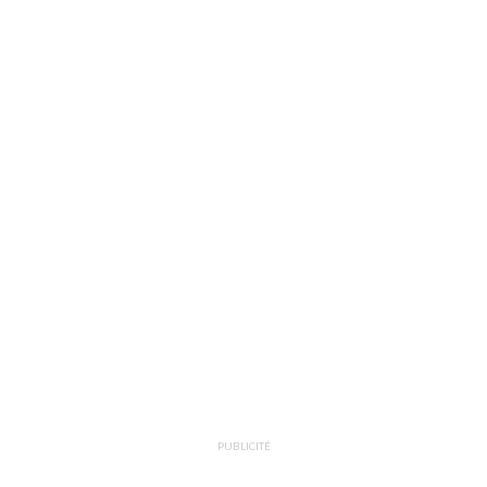
PUBLICITÉ