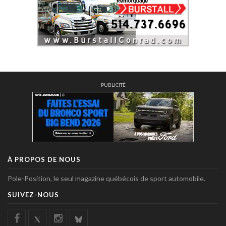
PUBLICITÉ
À PROPOS DE NOUS
Pole-Position, le seul magazine québécois de sport automobile.
SUIVEZ-NOUS