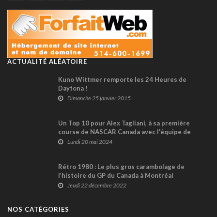
ACTUALITÉ ALÉATOIRE
Kuno Wittmer remporte les 24 Heures de
Daytona !
Dimanche 25 janvier 2015
Un Top 10 pour Alex Tagliani, à sa première
course de NASCAR Canada avec l'équipe de
Donald Theetge
Lundi 20 mai 2024
Rétro 1980 : Le plus gros carambolage de
l’histoire du GP du Canada à Montréal
Jeudi 22 décembre 2022
NOS CATÉGORIES