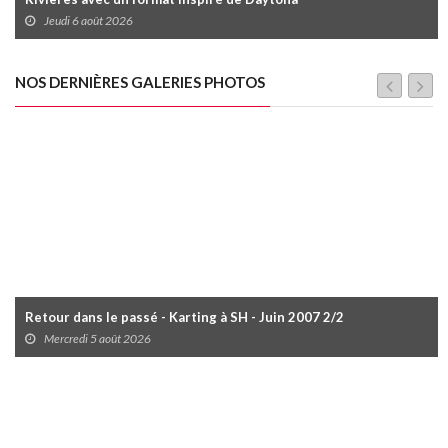
Jeudi 6 août 2026
NOS DERNIÈRES GALERIES PHOTOS
Retour dans le passé - Karting à SH - Juin 2007 2/2
Mercredi 5 août 2026