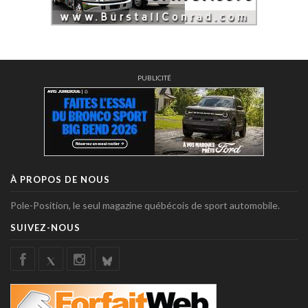
PUBLICITÉ
À PROPOS DE NOUS
Pole-Position, le seul magazine québécois de sport automobile.
SUIVEZ-NOUS