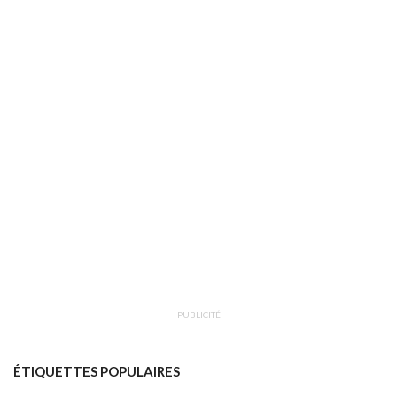
PUBLICITÉ
ÉTIQUETTES POPULAIRES