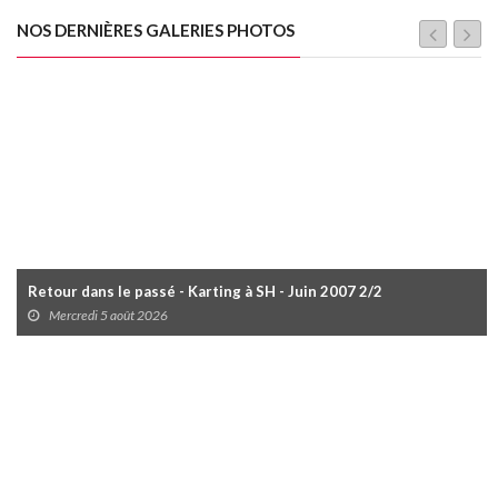
NOS DERNIÈRES GALERIES PHOTOS
Retour dans le passé - Karting à SH - Juin 2007 2/2
Mercredi 5 août 2026