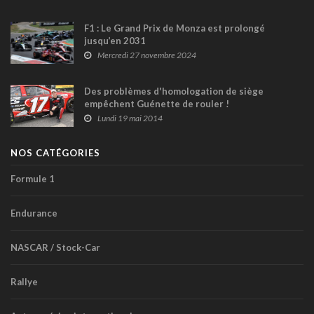
F1 : Le Grand Prix de Monza est prolongé
jusqu’en 2031
Mercredi 27 novembre 2024
Des problèmes d'homologation de siège
empêchent Guénette de rouler !
Lundi 19 mai 2014
NOS CATÉGORIES
Formule 1
Endurance
NASCAR / Stock-Car
Rallye