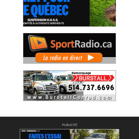
PUBLICITÉ