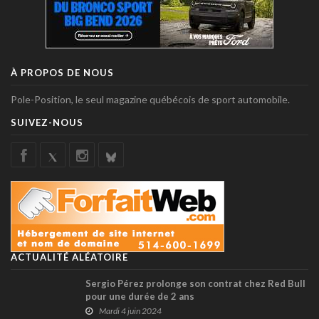
À PROPOS DE NOUS
Pole-Position, le seul magazine québécois de sport automobile.
SUIVEZ-NOUS
ACTUALITÉ ALÉATOIRE
Sergio Pérez prolonge son contrat chez Red Bull
pour une durée de 2 ans
Mardi 4 juin 2024