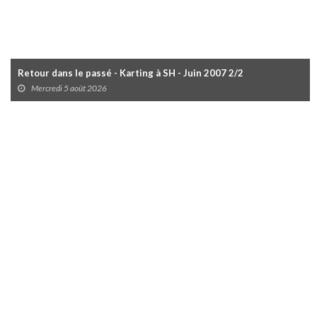
Retour dans le passé - Karting à SH - Juin 2007 2/2
Mercredi 5 août 2026