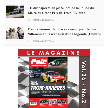
TB Autosports en piste lors de la Coupe du
Maire au Grand Prix de Trois-Rivières
Jeudi 6 août 2026
Deux événements phares à venir pour le film
Villeneuve : L'ascension d'une légende (+ vidéo)
Jeudi 6 août 2026