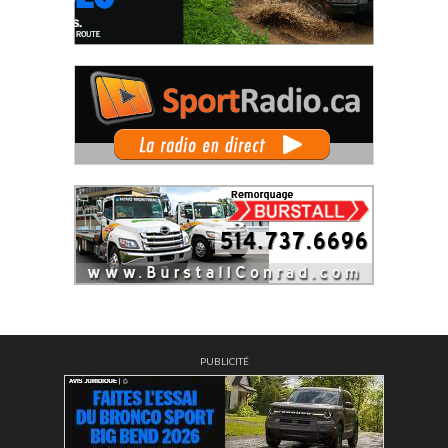
PUBLICITÉ