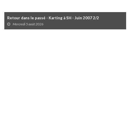
Retour dans le passé - Karting à SH - Juin 2007 2/2
Mercredi 5 août 2026