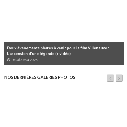
Deux événements phares à venir pour le film Villeneuve :
L'ascension d'une légende (+ vidéo)
Jeudi 6 août 2026
NOS DERNIÈRES GALERIES PHOTOS