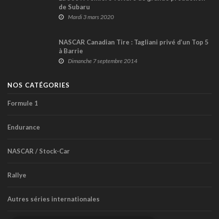
de Subaru
Mardi 3 mars 2020
NASCAR Canadian Tire : Tagliani privé d’un Top 5
à Barrie
Dimanche 7 septembre 2014
NOS CATÉGORIES
Formule 1
Endurance
NASCAR / Stock-Car
Rallye
Autres séries internationales