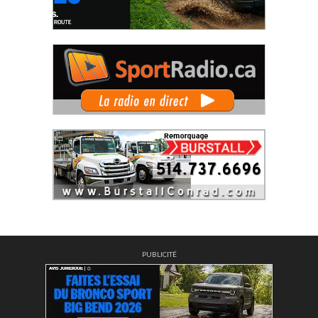
PUBLICITÉ