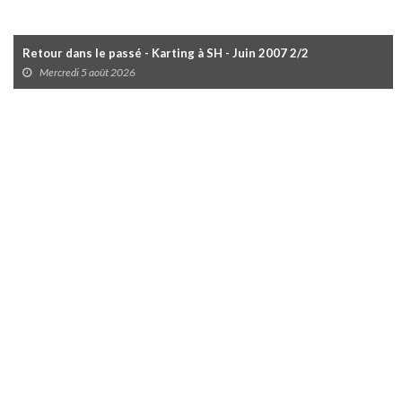
Retour dans le passé - Karting à SH - Juin 2007 2/2
Mercredi 5 août 2026