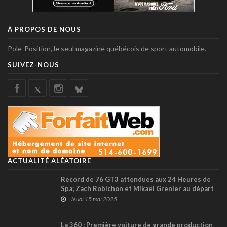
À PROPOS DE NOUS
Pole-Position, le seul magazine québécois de sport automobile.
SUIVEZ-NOUS
ACTUALITÉ ALÉATOIRE
Record de 76 GT3 attendues aux 24 Heures de
Spa; Zach Robichon et Mikaël Grenier au départ
Jeudi 15 mai 2025
La 360 : Première voiture de grande production