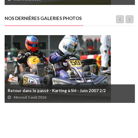
NOS DERNIÈRES GALERIES PHOTOS
Retour dans le passé - Karting à SH - Juin 2007 2/2
Mercredi 5 août 2026