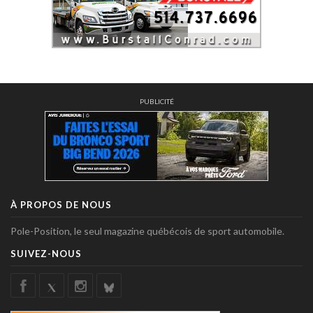
PUBLICITÉ
À PROPOS DE NOUS
Pole-Position, le seul magazine québécois de sport automobile.
SUIVEZ-NOUS