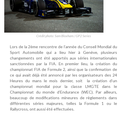
Crédit photo: Sam Bloxham / GP2 Series
Lors de la 2ème rencontre de l’année du Conseil Mondial du
Sport Automobile qui a lieu hier à Genève, plusieurs
changements ont été apportés aux séries internationales
sanctionnées par la FIA. En premier lieu, la création du
championnat FIA de Formule 2, ainsi que la confirmation de
ce qui avait déjà été annoncé par les organisateurs des 24
Heures du mans le mois dernier, soit la création d’un
championnat mondial pour la classe LMGTE dans le
Championnat du monde d’Endurance (WEC). Par ailleurs,
beaucoup de modifications mineures de règlements dans
différentes séries majeures, telles la Formule 1 ou le
Rallycross, ont aussi été effectuées.