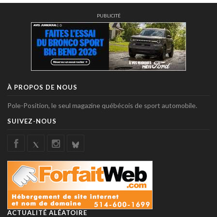
PUBLICITÉ
À PROPOS DE NOUS
Pole-Position, le seul magazine québécois de sport automobile.
SUIVEZ-NOUS
ACTUALITÉ ALÉATOIRE