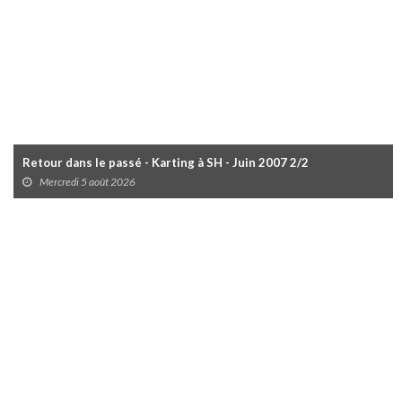
Retour dans le passé - Karting à SH - Juin 2007 2/2
Mercredi 5 août 2026