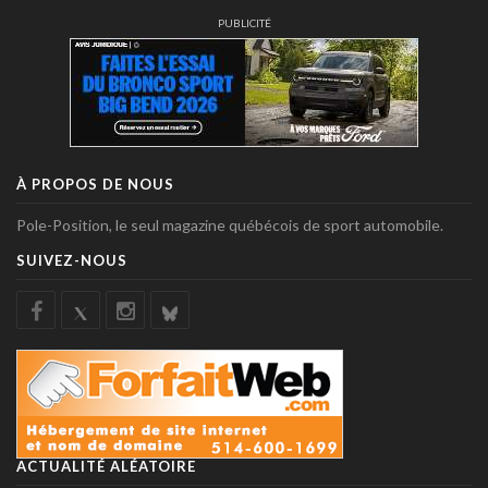
PUBLICITÉ
À PROPOS DE NOUS
Pole-Position, le seul magazine québécois de sport automobile.
SUIVEZ-NOUS
ACTUALITÉ ALÉATOIRE