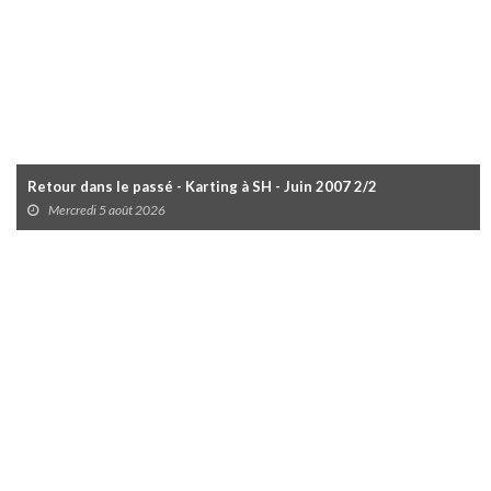
Retour dans le passé - Karting à SH - Juin 2007 2/2
Mercredi 5 août 2026