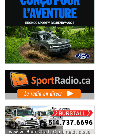
imanche 2 août 2026
Samedi 1er août 2026